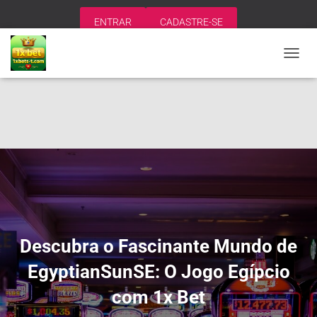
ENTRAR
CADASTRE-SE
A
L
T
E
R
N
A
R
N
A
V
E
G
A
Descubra o Fascinante Mundo de
Ç
Ã
EgyptianSunSE: O Jogo Egípcio
O
com 1x Bet