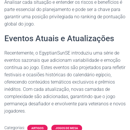
Analisar cada situação e entender os riscos e benefícios é
parte essencial do planejamento e pode ser a chave para
garantir uma posição privilegiada no ranking de pontuação
global do jogo.
Eventos Atuais e Atualizações
Recentemente, o EgyptianSunSE introduziu uma série de
eventos sazonais que adicionam variabilidade e emoção
contínua ao jogo. Estes eventos são projetados para refletir
festivais e ocasiões históricas do calendário egípcio,
oferecendo conteúdos temáticos exclusivos e prêmios
inéditos. Com cada atualização, novas camadas de
complexidade são adicionadas, garantindo que o jogo
permaneça desafiador e envolvente para veteranos e novos
jogadores.
Categorias:
ARTIGOS
JOGOS DE MESA