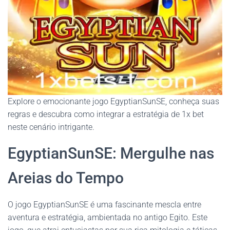
Explore o emocionante jogo EgyptianSunSE, conheça suas
regras e descubra como integrar a estratégia de 1x bet
neste cenário intrigante.
EgyptianSunSE: Mergulhe nas
Areias do Tempo
O jogo EgyptianSunSE é uma fascinante mescla entre
aventura e estratégia, ambientada no antigo Egito. Este