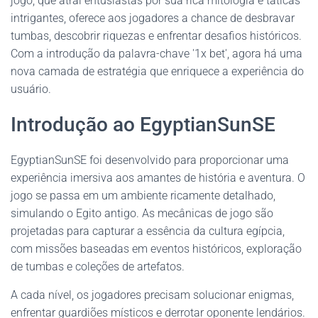
jogo, que atrai entusiastas por sua rica mitologia e táticas
intrigantes, oferece aos jogadores a chance de desbravar
tumbas, descobrir riquezas e enfrentar desafios históricos.
Com a introdução da palavra-chave '1x bet', agora há uma
nova camada de estratégia que enriquece a experiência do
usuário.
Introdução ao EgyptianSunSE
EgyptianSunSE foi desenvolvido para proporcionar uma
experiência imersiva aos amantes de história e aventura. O
jogo se passa em um ambiente ricamente detalhado,
simulando o Egito antigo. As mecânicas de jogo são
projetadas para capturar a essência da cultura egípcia,
com missões baseadas em eventos históricos, exploração
de tumbas e coleções de artefatos.
A cada nível, os jogadores precisam solucionar enigmas,
enfrentar guardiões místicos e derrotar oponente lendários.