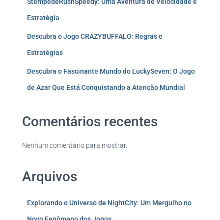
StempedeRushSpeedy: Uma Aventura de Velocidade e
Estratégia
Descubra o Jogo CRAZYBUFFALO: Regras e
Estratégias
Descubra o Fascinante Mundo do LuckySeven: O Jogo
de Azar Que Está Conquistando a Atenção Mundial
Comentários recentes
Nenhum comentário para mostrar.
Arquivos
Explorando o Universo de NightCity: Um Mergulho no
Novo Fenômeno dos Jogos