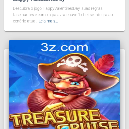
Descubra o jogo HappyValentinesDay, suas regras
fascinantes e como a palavra-chave 1x bet se integra ao
cenário atual.
Leia mais…