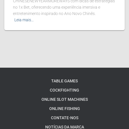
CHINESENEWYEARMOREWAYS com dicas de estratégias
no 1x Bet, oferecendo uma experiência imersiva e
entretenimento inspirado no Ano Novo Chinês.
Leia mais…
TABLE GAMES
COCKFIGHTING
ONLINE SLOT MACHINES
ONLINE FISHING
CONTATE-NOS
NOTÍCIAS DA MARCA