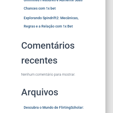
UnlimitedTreasures e Aumente Suas
Chances com 1x bet
Explorando Spindrift2: Mecânicas,
Regras e a Relação com 1x Bet
Comentários
recentes
Nenhum comentário para mostrar.
Arquivos
Descubra o Mundo de FlirtingScholar: