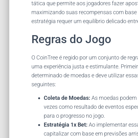
tática que permite aos jogadores fazer apos
maximizando suas recompensas com base e
estratégia requer um equilíbrio delicado entr
Regras do Jogo
O CoinTree é regido por um conjunto de regr
uma experiência justa e estimulante. Prim
determinado de moedas e deve utilizar essa
seguintes:
Coleta de Moedas:
As moedas podem se
vezes como resultado de eventos especi
para o progresso no jogo.
Estratégia 1x Bet:
Ao implementar essa 
capitalizar com base em previsões arri