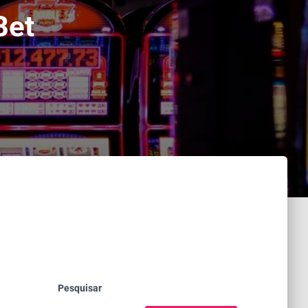
Bet
Pesquisar