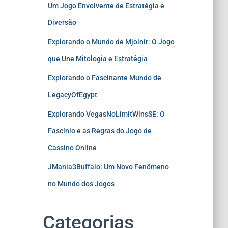
Um Jogo Envolvente de Estratégia e
Diversão
Explorando o Mundo de Mjolnir: O Jogo
que Une Mitologia e Estratégia
Explorando o Fascinante Mundo de
LegacyOfEgypt
Explorando VegasNoLimitWinsSE: O
Fascínio e as Regras do Jogo de
Cassino Online
JMania3Buffalo: Um Novo Fenômeno
no Mundo dos Jogos
Categorias