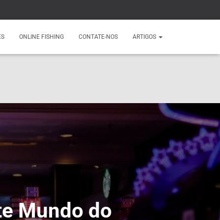
ES
ONLINE FISHING
CONTATE-NOS
ARTIGOS
te Mundo do