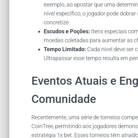
exemplo, ao apostar que uma determin
nível específico, o jogador pode dobr
concretize.
Escudos e Poções:
Itens especiais co
moedas coletadas para aumentar as ch
Tempo Limitado:
Cada nível deve ser 
Ultrapassar esse tempo resulta em pen
Eventos Atuais e En
Comunidade
Recentemente, uma série de torneios compet
CoinTree, permitindo aos jogadores demonst
estratégia 1x bet. Esses torneios têm atraí