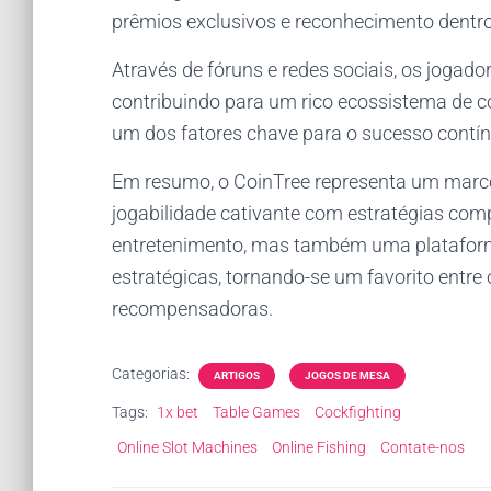
prêmios exclusivos e reconhecimento dentro
Através de fóruns e redes sociais, os jogado
contribuindo para um rico ecossistema de c
um dos fatores chave para o sucesso contín
Em resumo, o CoinTree representa um marco
jogabilidade cativante com estratégias com
entretenimento, mas também uma plataform
estratégicas, tornando-se um favorito entre
recompensadoras.
Categorias:
ARTIGOS
JOGOS DE MESA
Tags:
1x bet
Table Games
Cockfighting
Online Slot Machines
Online Fishing
Contate-nos