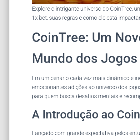
Explore o intrigante universo do CoinTree, 
1x bet, suas regras e como ele está impact
CoinTree: Um Nov
Mundo dos Jogos
Em um cenário cada vez mais dinâmico e in
emocionantes adições ao universo dos jogos. 
para quem busca desafios mentais e reco
A Introdução ao Coi
Lançado com grande expectativa pelos entu