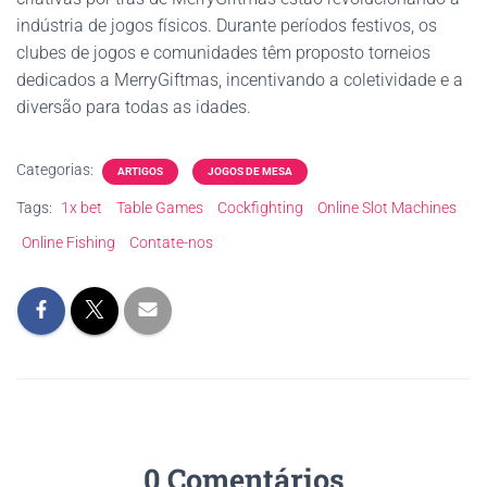
indústria de jogos físicos. Durante períodos festivos, os
clubes de jogos e comunidades têm proposto torneios
dedicados a MerryGiftmas, incentivando a coletividade e a
diversão para todas as idades.
Categorias:
ARTIGOS
JOGOS DE MESA
Tags:
1x bet
Table Games
Cockfighting
Online Slot Machines
Online Fishing
Contate-nos
0 Comentários