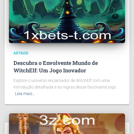
ARTIGOS
Descubra o Envolvente Mundo de
WitchElf: Um Jogo Inovador
Explore o universo encantador de WitchElf com uma
introdução detalhada e as regras desse fascinante jogo.
Leia mais…