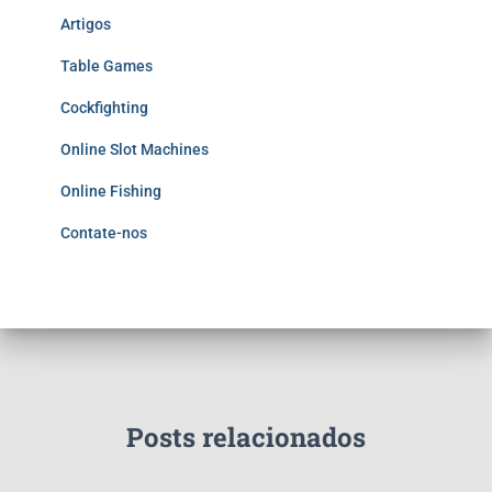
Artigos
Table Games
Cockfighting
Online Slot Machines
Online Fishing
Contate-nos
Posts relacionados