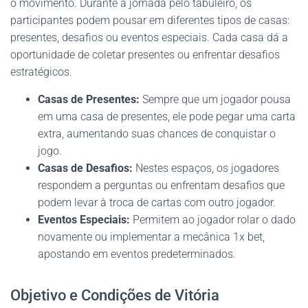
o movimento. Durante a jornada pelo tabuleiro, os
participantes podem pousar em diferentes tipos de casas:
presentes, desafios ou eventos especiais. Cada casa dá a
oportunidade de coletar presentes ou enfrentar desafios
estratégicos.
Casas de Presentes:
Sempre que um jogador pousa
em uma casa de presentes, ele pode pegar uma carta
extra, aumentando suas chances de conquistar o
jogo.
Casas de Desafios:
Nestes espaços, os jogadores
respondem a perguntas ou enfrentam desafios que
podem levar à troca de cartas com outro jogador.
Eventos Especiais:
Permitem ao jogador rolar o dado
novamente ou implementar a mecânica 1x bet,
apostando em eventos predeterminados.
Objetivo e Condições de Vitória