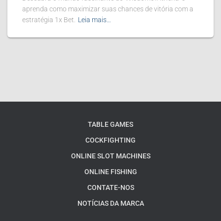
aprenda como maximizar suas chances de vitória com a
estratégia 1x Bet.
Leia mais…
TABLE GAMES
COCKFIGHTING
ONLINE SLOT MACHINES
ONLINE FISHING
CONTATE-NOS
NOTÍCIAS DA MARCA