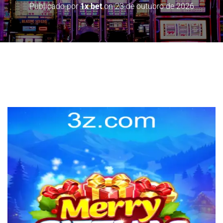
Publicado por
1x bet
on
23 de outubro de 2026