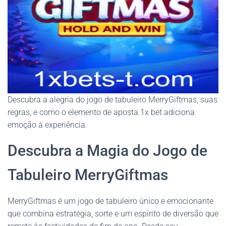
Descubra a alegria do jogo de tabuleiro MerryGiftmas, suas
regras, e como o elemento de aposta 1x bet adiciona
emoção à experiência.
Descubra a Magia do Jogo de
Tabuleiro MerryGiftmas
MerryGiftmas é um jogo de tabuleiro único e emocionante
que combina estratégia, sorte e um espírito de diversão que