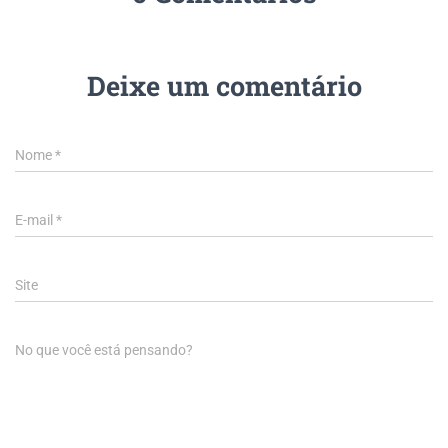
Deixe um comentário
Nome
*
E-mail
*
Site
No que você está pensando?