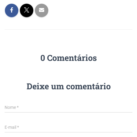
0 Comentários
Deixe um comentário
Nome
*
E-mail
*