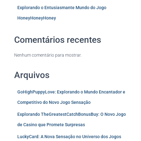
Explorando o Entusiasmante Mundo do Jogo
HoneyHoneyHoney
Comentários recentes
Nenhum comentário para mostrar.
Arquivos
GoHighPuppyLove: Explorando o Mundo Encantador e
Competitivo do Novo Jogo Sensação
Explorando TheGreatestCatchBonusBuy: O Novo Jogo
de Casino que Promete Surpresas
LuckyCard: A Nova Sensação no Universo dos Jogos