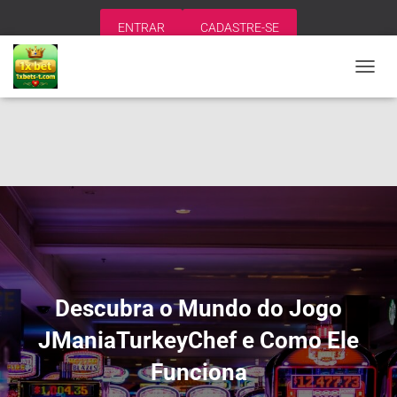
ENTRAR
CADASTRE-SE
A
L
T
E
R
N
A
R
N
A
V
E
G
A
Descubra o Mundo do Jogo
Ç
Ã
JManiaTurkeyChef e Como Ele
O
Funciona