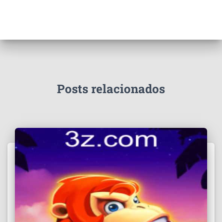
Posts relacionados