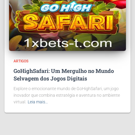
ARTIGOS
GoHighSafari: Um Mergulho no Mundo
Selvagem dos Jogos Digitais
Explore o emocionante mundo de GoHighSafari, um jogo
inovador que combina estratégia e aventura no ambiente
virtual.
Leia mais…