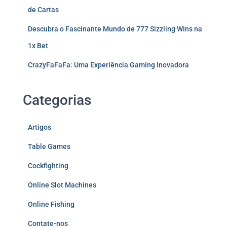
de Cartas
Descubra o Fascinante Mundo de 777 Sizzling Wins na
1x Bet
CrazyFaFaFa: Uma Experiência Gaming Inovadora
Categorias
Artigos
Table Games
Cockfighting
Online Slot Machines
Online Fishing
Contate-nos