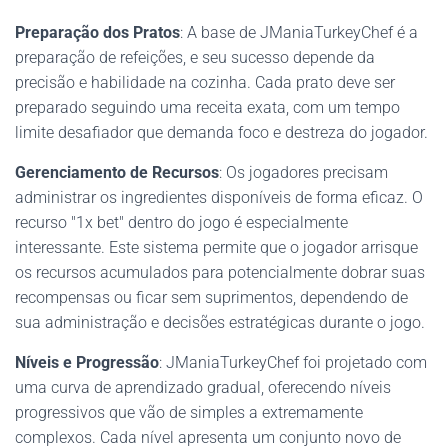
Preparação dos Pratos
: A base de JManiaTurkeyChef é a
preparação de refeições, e seu sucesso depende da
precisão e habilidade na cozinha. Cada prato deve ser
preparado seguindo uma receita exata, com um tempo
limite desafiador que demanda foco e destreza do jogador.
Gerenciamento de Recursos
: Os jogadores precisam
administrar os ingredientes disponíveis de forma eficaz. O
recurso "1x bet" dentro do jogo é especialmente
interessante. Este sistema permite que o jogador arrisque
os recursos acumulados para potencialmente dobrar suas
recompensas ou ficar sem suprimentos, dependendo de
sua administração e decisões estratégicas durante o jogo.
Níveis e Progressão
: JManiaTurkeyChef foi projetado com
uma curva de aprendizado gradual, oferecendo níveis
progressivos que vão de simples a extremamente
complexos. Cada nível apresenta um conjunto novo de