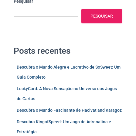
Pesquisar
PESQUISAR
Posts recentes
Descubra o Mundo Alegre e Lucrativo de SoSweet: Um
Guia Completo
LuckyCard: A Nova Sensação no Universo dos Jogos
de Cartas
Descubra o Mundo Fascinante de Hacivat and Karagoz
Descubra KingofSpeed: Um Jogo de Adrenalina e
Estratégia