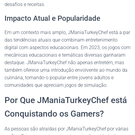
desafios e receitas.
Impacto Atual e Popularidade
Em um contexto mais amplo, JManiaTurkeyChef está a par
das tendências atuais que combinam entretenimento
digital com aspectos educacionais. Em 2023, os jogos com
mecânicas educacionais e temáticas diversas ganharam
destaque. JManiaTurkeyChef não apenas entretém, mas
também oferece uma introdução envolvente ao mundo da
culinária, tornando-o popular entre jovens adultos e
comunidades que apreciam jogos de simulação.
Por Que JManiaTurkeyChef está
Conquistando os Gamers?
As pessoas são atraídas por JManiaTurkeyChef por várias