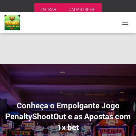
ENTRAR
CADASTRE-SE
A
L
T
E
R
N
A
R
N
A
V
E
G
A
Conheça o Empolgante Jogo
Ç
Ã
PenaltyShootOut e as Apostas com
O
1x bet