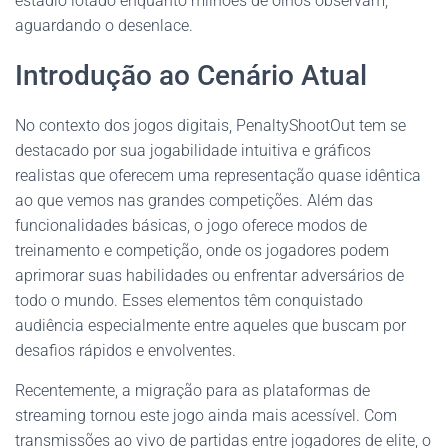
estádio lotado enquanto milhões de olhos observam,
aguardando o desenlace.
Introdução ao Cenário Atual
No contexto dos jogos digitais, PenaltyShootOut tem se
destacado por sua jogabilidade intuitiva e gráficos
realistas que oferecem uma representação quase idêntica
ao que vemos nas grandes competições. Além das
funcionalidades básicas, o jogo oferece modos de
treinamento e competição, onde os jogadores podem
aprimorar suas habilidades ou enfrentar adversários de
todo o mundo. Esses elementos têm conquistado
audiência especialmente entre aqueles que buscam por
desafios rápidos e envolventes.
Recentemente, a migração para as plataformas de
streaming tornou este jogo ainda mais acessível. Com
transmissões ao vivo de partidas entre jogadores de elite, o