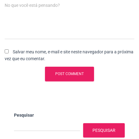
No que você está pensando?
Salvar meu nome, e-mail e site neste navegador para a próxima
vez que eu comentar.
Pesquisar
PESQUISAR