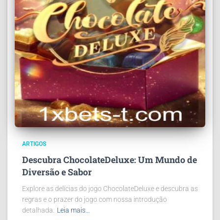
ARTIGOS
Descubra ChocolateDeluxe: Um Mundo de
Diversão e Sabor
Explore as delícias do jogo ChocolateDeluxe e descubra as
regras e o prazer do jogo com nossa introdução
detalhada.
Leia mais…