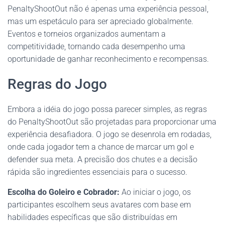
PenaltyShootOut não é apenas uma experiência pessoal,
mas um espetáculo para ser apreciado globalmente.
Eventos e torneios organizados aumentam a
competitividade, tornando cada desempenho uma
oportunidade de ganhar reconhecimento e recompensas.
Regras do Jogo
Embora a idéia do jogo possa parecer simples, as regras
do PenaltyShootOut são projetadas para proporcionar uma
experiência desafiadora. O jogo se desenrola em rodadas,
onde cada jogador tem a chance de marcar um gol e
defender sua meta. A precisão dos chutes e a decisão
rápida são ingredientes essenciais para o sucesso.
Escolha do Goleiro e Cobrador:
Ao iniciar o jogo, os
participantes escolhem seus avatares com base em
habilidades específicas que são distribuídas em