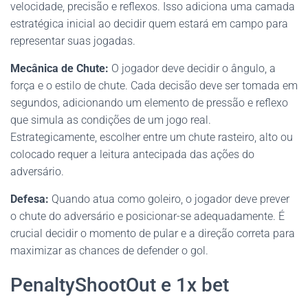
velocidade, precisão e reflexos. Isso adiciona uma camada
estratégica inicial ao decidir quem estará em campo para
representar suas jogadas.
Mecânica de Chute:
O jogador deve decidir o ângulo, a
força e o estilo de chute. Cada decisão deve ser tomada em
segundos, adicionando um elemento de pressão e reflexo
que simula as condições de um jogo real.
Estrategicamente, escolher entre um chute rasteiro, alto ou
colocado requer a leitura antecipada das ações do
adversário.
Defesa:
Quando atua como goleiro, o jogador deve prever
o chute do adversário e posicionar-se adequadamente. É
crucial decidir o momento de pular e a direção correta para
maximizar as chances de defender o gol.
PenaltyShootOut e 1x bet