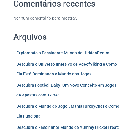
Comentários recentes
Nenhum comentário para mostrar.
Arquivos
Explorando o Fascinante Mundo de HiddenRealm
Descubra o Universo Imersivo de AgeofViking e Como
Ele Está Dominando o Mundo dos Jogos
Descubra FootballBaby: Um Novo Conceito em Jogos
de Apostas com 1x Bet
Descubra o Mundo do Jogo JManiaTurkeyChef e Como
Ele Funciona
Descubra o Fascinante Mundo de YummyTrickorTreat: