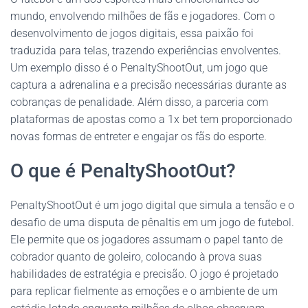
mundo, envolvendo milhões de fãs e jogadores. Com o
desenvolvimento de jogos digitais, essa paixão foi
traduzida para telas, trazendo experiências envolventes.
Um exemplo disso é o PenaltyShootOut, um jogo que
captura a adrenalina e a precisão necessárias durante as
cobranças de penalidade. Além disso, a parceria com
plataformas de apostas como a 1x bet tem proporcionado
novas formas de entreter e engajar os fãs do esporte.
O que é PenaltyShootOut?
PenaltyShootOut é um jogo digital que simula a tensão e o
desafio de uma disputa de pênaltis em um jogo de futebol.
Ele permite que os jogadores assumam o papel tanto de
cobrador quanto de goleiro, colocando à prova suas
habilidades de estratégia e precisão. O jogo é projetado
para replicar fielmente as emoções e o ambiente de um