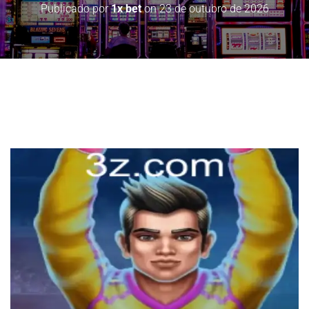
Publicado por
1x bet
on
23 de outubro de 2026