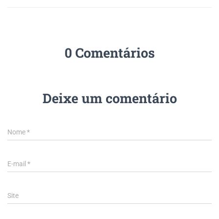
0 Comentários
Deixe um comentário
Nome
*
E-mail
*
Site