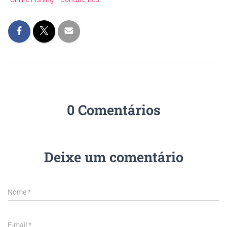
0 Comentários
Deixe um comentário
Nome
*
E-mail
*