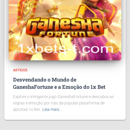
ARTIGOS
Desvendando o Mundo de
GaneshaFortune e a Emoção do 1x Bet
Explore o intrigante jogo GaneshaFortune e descubra as
regras e emoção por trás da popular plataforma de
apostas 1x Bet.
Leia mais…