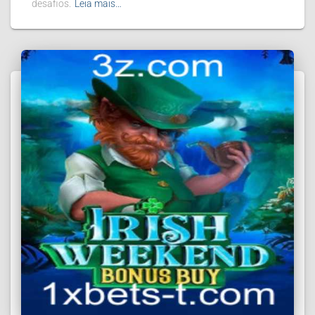
desafios.
Leia mais…