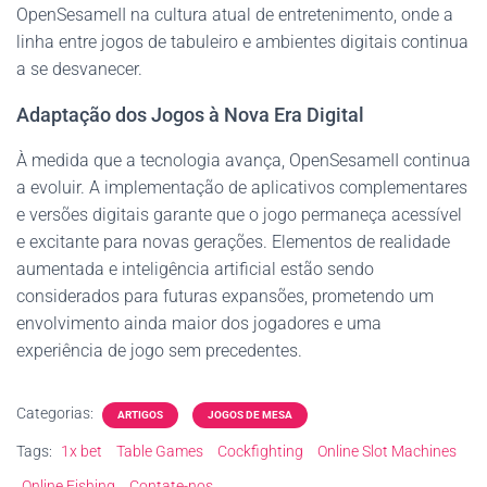
OpenSesameII na cultura atual de entretenimento, onde a
linha entre jogos de tabuleiro e ambientes digitais continua
a se desvanecer.
Adaptação dos Jogos à Nova Era Digital
À medida que a tecnologia avança, OpenSesameII continua
a evoluir. A implementação de aplicativos complementares
e versões digitais garante que o jogo permaneça acessível
e excitante para novas gerações. Elementos de realidade
aumentada e inteligência artificial estão sendo
considerados para futuras expansões, prometendo um
envolvimento ainda maior dos jogadores e uma
experiência de jogo sem precedentes.
Categorias:
ARTIGOS
JOGOS DE MESA
Tags:
1x bet
Table Games
Cockfighting
Online Slot Machines
Online Fishing
Contate-nos