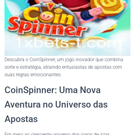
Descubra o CoinSpinner, um jogo inovador que combina
sorte e estratégia, atraindo entusiastas de apostas com
suas regras emocionantes.
CoinSpinner: Uma Nova
Aventura no Universo das
Apostas
Em meio ao crescente universo dos jogos de azar,