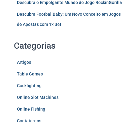
Descubra o Empolgante Mundo do Jogo RockinGorilla
Descubra FootballBaby: Um Novo Conceito em Jogos
de Apostas com 1x Bet
Categorias
Artigos
Table Games
Cockfighting
Online Slot Machines
Online Fishing
Contate-nos