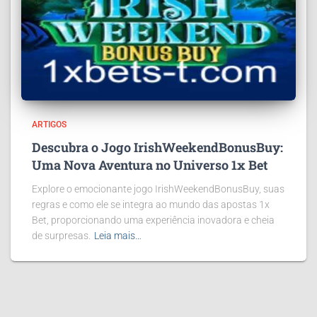
ARTIGOS
Descubra o Jogo IrishWeekendBonusBuy:
Uma Nova Aventura no Universo 1x Bet
Explore o emocionante jogo IrishWeekendBonusBuy, suas
regras e como ele se integra ao mundo das apostas 1x
Bet, proporcionando uma experiência inovadora e cheia
de surpresas.
Leia mais…