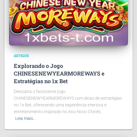
ARTIGOS
Explorando o Jogo
CHINESENEWYEARMOREWAYS e
Estratégias no 1x Bet
Descubra o fascinante jogo
CHINESENEWYEARMOREWAYS com dicas de estratégias
no 1x Bet, oferecendo uma experiência imersiva e
entretenimento inspirado no Ano Novo Chinês.
Leia mais…