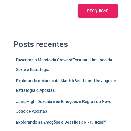
PESQUISAR
Posts recentes
Descubra o Mundo de CrownofFortune - Um Jogo de
Sorte e Estratégia
Explorando o Mundo de MadHitBearhaus: Um Jogo de
Estratégia e Apostas
JumpHigh: Descubra as Emoções e Regras do Novo
Jogo de Apostas
Explorando as Emoções e Desafios de 'FruitRush'