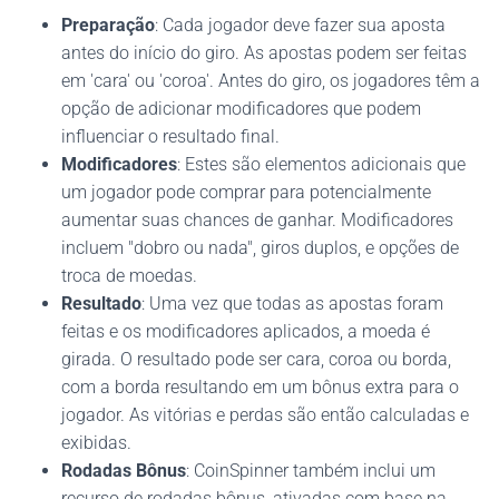
Preparação
: Cada jogador deve fazer sua aposta
antes do início do giro. As apostas podem ser feitas
em 'cara' ou 'coroa'. Antes do giro, os jogadores têm a
opção de adicionar modificadores que podem
influenciar o resultado final.
Modificadores
: Estes são elementos adicionais que
um jogador pode comprar para potencialmente
aumentar suas chances de ganhar. Modificadores
incluem "dobro ou nada", giros duplos, e opções de
troca de moedas.
Resultado
: Uma vez que todas as apostas foram
feitas e os modificadores aplicados, a moeda é
girada. O resultado pode ser cara, coroa ou borda,
com a borda resultando em um bônus extra para o
jogador. As vitórias e perdas são então calculadas e
exibidas.
Rodadas Bônus
: CoinSpinner também inclui um
recurso de rodadas bônus, ativadas com base na