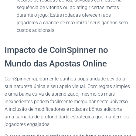
sequência de vitórias ou ao atingir certas metas
durante o jogo. Estas rodadas oferecem aos
jogadores a chance de maximizar seus ganhos sem
custos adicionais.
Impacto de CoinSpinner no
Mundo das Apostas Online
CoinSpinner rapidamente ganhou popularidade devido à
sua natureza única e seu apelo visual. Com regras simples
e uma baixa curva de aprendizado, mesmo os mais
inexperientes podem facilmente mergulhar neste universo.
A inclusão de modificadores e rodadas bônus adiciona
uma camada de profundidade estratégica que mantém os
jogadores engajados.